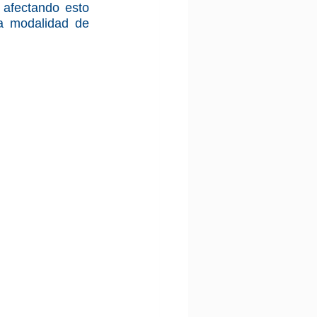
afectando esto 
a modalidad de 