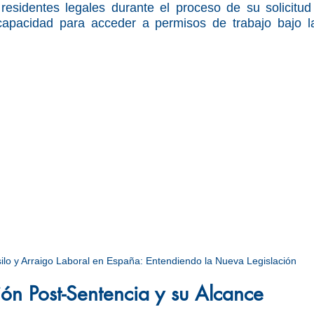
esidentes legales durante el proceso de su solicitud 
capacidad para acceder a permisos de trabajo bajo l
ilo y Arraigo Laboral en España: Entendiendo la Nueva Legislación
ción Post-Sentencia y su Alcance