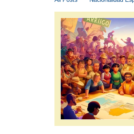
Visado Estudiantes