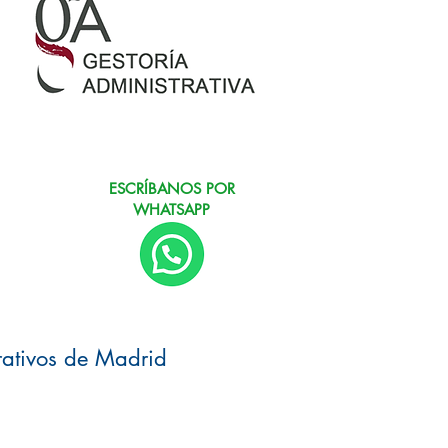
ESCRÍBANOS POR
WHATSAPP
rativos de Madrid