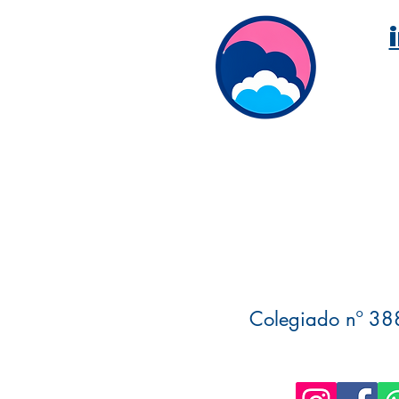
Colegiado nº 388