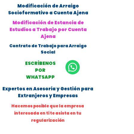
Modificación de Arraigo
Socioformativo a Cuenta Ajena
Modificación de Estancia de
Estudios a Trabajo por Cuenta
Ajena
Contrato de Trabajo para Arraigo
Social
ESCRÍBENOS
POR
WHATSAPP
Expertos en Asesoría y Gestión para
Extranjeros y Empresas
Hacemos posible que la empresa
interesada en ti te asista en tu
regularización