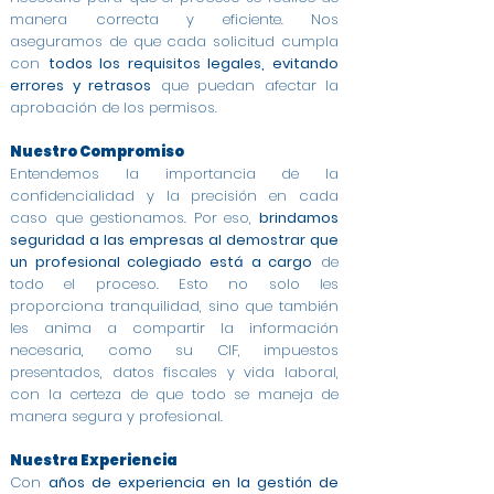
manera correcta y eficiente. Nos
aseguramos de que cada solicitud cumpla
con
todos los requisitos legales, evitando
errores y retrasos
que puedan afectar la
aprobación de los permisos.
Nuestro Compromiso
Entendemos la importancia de la
confidencialidad y la precisión en cada
caso que gestionamos. Por eso,
brindamos
seguridad a las empresas al demostrar que
un profesional colegiado está a cargo
de
todo el proceso. Esto no solo les
proporciona tranquilidad, sino que también
les anima a compartir la información
necesaria, como su CIF, impuestos
presentados, datos fiscales y vida laboral,
con la certeza de que todo se maneja de
manera segura y profesional.
Nuestra Experiencia
Con
años de experiencia en la gestión de