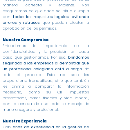
manera correcta y eficiente. Nos
aseguramos de que cada solicitud cumpla
con
todos los requisitos legales, evitando
errores y retrasos
que puedan afectar la
aprobación de los permisos.
Nuestro Compromiso
Entendemos la importancia de la
confidencialidad y la precisión en cada
caso que gestionamos. Por eso,
brindamos
seguridad a las empresas al demostrar que
un profesional colegiado está a cargo
de
todo el proceso. Esto no solo les
proporciona tranquilidad, sino que también
les anima a compartir la información
necesaria, como su CIF, impuestos
presentados, datos fiscales y vida laboral,
con la certeza de que todo se maneja de
manera segura y profesional.
Nuestra Experiencia
Con
años de experiencia en la gestión de