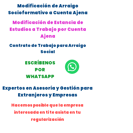
Modificación de Arraigo
Socioformativo a Cuenta Ajena
Modificación de Estancia de
Estudios a Trabajo por Cuenta
Ajena
Contrato de Trabajo para Arraigo
Social
ESCRÍBENOS
POR
WHATSAPP
Expertos en Asesoría y Gestión para
Extranjeros y Empresas
Hacemos posible que la empresa
interesada en ti te asista en tu
regularización