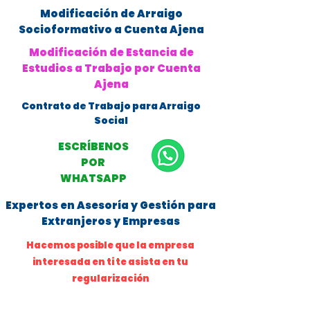
Modificación de Arraigo
Socioformativo a Cuenta Ajena
Modificación de Estancia de
Estudios a Trabajo por Cuenta
Ajena
Contrato de Trabajo para Arraigo
Social
ESCRÍBENOS
POR
WHATSAPP
Expertos en Asesoría y Gestión para
Extranjeros y Empresas
Hacemos posible que la empresa
interesada en ti te asista en tu
regularización