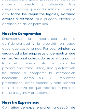
manera correcta y eficiente. Nos
aseguramos de que cada solicitud cumpla
con
todos los requisitos legales, evitando
errores y retrasos
que puedan afectar la
aprobación de los permisos.
Nuestro Compromiso
Entendemos la importancia de la
confidencialidad y la precisión en cada
caso que gestionamos. Por eso,
brindamos
seguridad a las empresas al demostrar que
un profesional colegiado está a cargo
de
todo el proceso. Esto no solo les
proporciona tranquilidad, sino que también
les anima a compartir la información
necesaria, como su CIF, impuestos
presentados, datos fiscales y vida laboral,
con la certeza de que todo se maneja de
manera segura y profesional.
Nuestra Experiencia
Con
años de experiencia en la gestión de