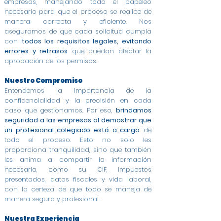
empresas, manejando todo el papeleo
necesario para que el proceso se realice de
manera correcta y eficiente. Nos
aseguramos de que cada solicitud cumpla
con
todos los requisitos legales, evitando
errores y retrasos
que puedan afectar la
aprobación de los permisos.
Nuestro Compromiso
Entendemos la importancia de la
confidencialidad y la precisión en cada
caso que gestionamos. Por eso,
brindamos
seguridad a las empresas al demostrar que
un profesional colegiado está a cargo
de
todo el proceso. Esto no solo les
proporciona tranquilidad, sino que también
les anima a compartir la información
necesaria, como su CIF, impuestos
presentados, datos fiscales y vida laboral,
con la certeza de que todo se maneja de
manera segura y profesional.
Nuestra Experiencia