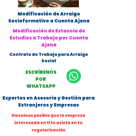
Modificación de Arraigo
Socioformativo a Cuenta Ajena
Modificación de Estancia de
Estudios a Trabajo por Cuenta
Ajena
Contrato de Trabajo para Arraigo
Social
ESCRÍBENOS
POR
WHATSAPP
Expertos en Asesoría y Gestión para
Extranjeros y Empresas
Hacemos posible que la empresa
interesada en ti te asista en tu
regularización