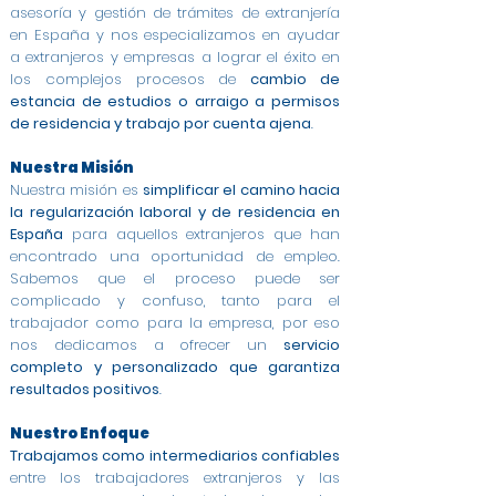
asesoría y gestión de trámites de extranjería
en España y nos especializamos en ayudar
a extranjeros y empresas a lograr el éxito en
los complejos procesos de
cambio de
estancia de estudios o arraigo a permisos
de residencia y trabajo por cuenta ajena
.
Nuestra Misión
Nuestra misión es
simplificar el camino hacia
la regularización laboral y de residencia en
España
para aquellos extranjeros que han
encontrado una oportunidad de empleo.
Sabemos que el proceso puede ser
complicado y confuso, tanto para el
trabajador como para la empresa, por eso
nos dedicamos a ofrecer un
servicio
completo y personalizado que garantiza
resultados positivos
.
Nuestro Enfoque
Trabajamos como intermediarios confiables
entre los trabajadores extranjeros y las