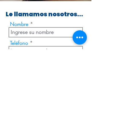
Le llamamos nosotros...
Nombre
Teléfono
Enviar