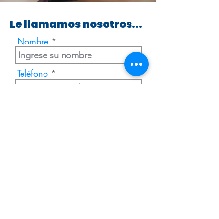
Le llamamos nosotros...
Nombre
Teléfono
Enviar