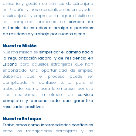
asesoría y gestión de trámites de extranjería
en España y nos especializamos en ayudar
a extranjeros y empresas a lograr el éxito en
los complejos procesos de
cambio de
estancia de estudios o arraigo a permisos
de residencia y trabajo por cuenta ajena
.
Nuestra Misión
Nuestra misión es
simplificar el camino hacia
la regularización laboral y de residencia en
España
para aquellos extranjeros que han
encontrado una oportunidad de empleo.
Sabemos que el proceso puede ser
complicado y confuso, tanto para el
trabajador como para la empresa, por eso
nos dedicamos a ofrecer un
servicio
completo y personalizado que garantiza
resultados positivos
.
Nuestro Enfoque
Trabajamos como intermediarios confiables
entre los trabajadores extranjeros y las