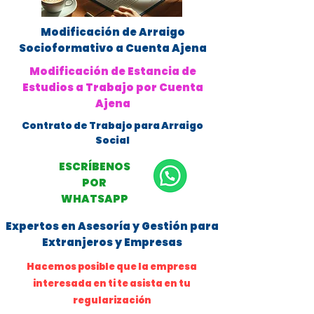
Modificación de Arraigo
Socioformativo a Cuenta Ajena
Modificación de Estancia de
Estudios a Trabajo por Cuenta
Ajena
Contrato de Trabajo para Arraigo
Social
ESCRÍBENOS
POR
WHATSAPP
Expertos en Asesoría y Gestión para
Extranjeros y Empresas
Hacemos posible que la empresa
interesada en ti te asista en tu
regularización