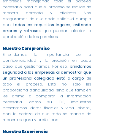
empresas, manejando todo el papeleo
necesario para que el proceso se realice de
manera correcta y eficiente. Nos
aseguramos de que cada solicitud cumpla
con
todos los requisitos legales, evitando
errores y retrasos
que puedan afectar la
aprobación de los permisos.
Nuestro Compromiso
Entendemos la importancia de la
confidencialidad y la precisión en cada
caso que gestionamos. Por eso,
brindamos
seguridad a las empresas al demostrar que
un profesional colegiado está a cargo
de
todo el proceso. Esto no solo les
proporciona tranquilidad, sino que también
les anima a compartir la información
necesaria, como su CIF, impuestos
presentados, datos fiscales y vida laboral,
con la certeza de que todo se maneja de
manera segura y profesional.
Nuestra Experiencia