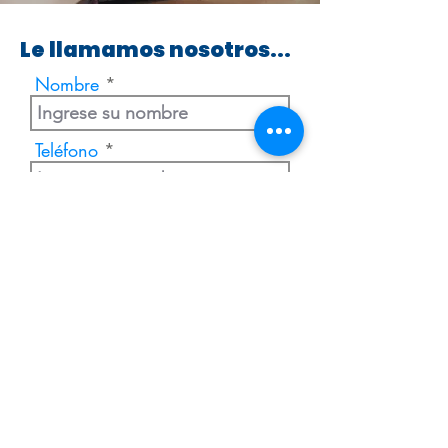
Le llamamos nosotros...
Nombre
Teléfono
Enviar