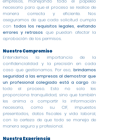
empresas, manejando todo el papeleo
necesario para que el proceso se realice de
manera correcta y eficiente. Nos
aseguramos de que cada solicitud cumpla
con
todos los requisitos legales, evitando
errores y retrasos
que puedan afectar la
aprobación de los permisos.
Nuestro Compromiso
Entendemos la importancia de la
confidencialidad y la precisión en cada
caso que gestionamos. Por eso,
brindamos
seguridad a las empresas al demostrar que
un profesional colegiado está a cargo
de
todo el proceso. Esto no solo les
proporciona tranquilidad, sino que también
les anima a compartir la información
necesaria, como su CIF, impuestos
presentados, datos fiscales y vida laboral,
con la certeza de que todo se maneja de
manera segura y profesional.
Nuestra Experiencia