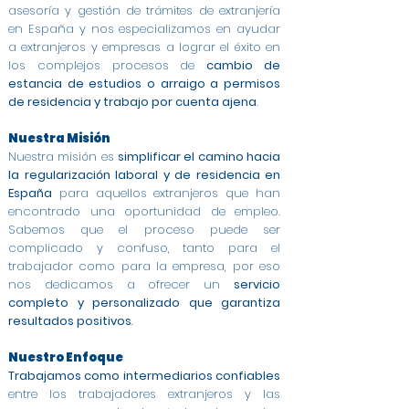
asesoría y gestión de trámites de extranjería
en España y nos especializamos en ayudar
a extranjeros y empresas a lograr el éxito en
los complejos procesos de
cambio de
estancia de estudios o arraigo a permisos
de residencia y trabajo por cuenta ajena
.
Nuestra Misión
Nuestra misión es
simplificar el camino hacia
la regularización laboral y de residencia en
España
para aquellos extranjeros que han
encontrado una oportunidad de empleo.
Sabemos que el proceso puede ser
complicado y confuso, tanto para el
trabajador como para la empresa, por eso
nos dedicamos a ofrecer un
servicio
completo y personalizado que garantiza
resultados positivos
.
Nuestro Enfoque
Trabajamos como intermediarios confiables
entre los trabajadores extranjeros y las