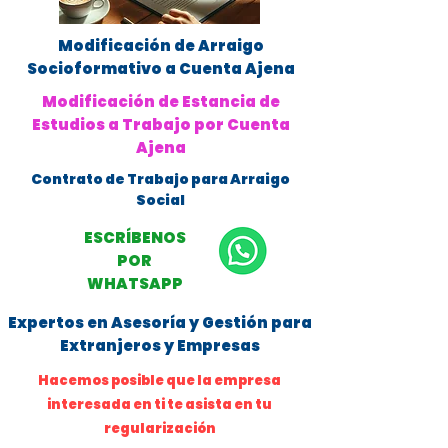
Modificación de Arraigo
Socioformativo a Cuenta Ajena
Modificación de Estancia de
Estudios a Trabajo por Cuenta
Ajena
Contrato de Trabajo para Arraigo
Social
ESCRÍBENOS
POR
WHATSAPP
Expertos en Asesoría y Gestión para
Extranjeros y Empresas
Hacemos posible que la empresa
interesada en ti te asista en tu
regularización