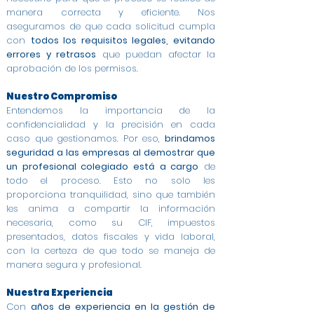
manera correcta y eficiente. Nos
aseguramos de que cada solicitud cumpla
con
todos los requisitos legales, evitando
errores y retrasos
que puedan afectar la
aprobación de los permisos.
Nuestro Compromiso
Entendemos la importancia de la
confidencialidad y la precisión en cada
caso que gestionamos. Por eso,
brindamos
seguridad a las empresas al demostrar que
un profesional colegiado está a cargo
de
todo el proceso. Esto no solo les
proporciona tranquilidad, sino que también
les anima a compartir la información
necesaria, como su CIF, impuestos
presentados, datos fiscales y vida laboral,
con la certeza de que todo se maneja de
manera segura y profesional.
Nuestra Experiencia
Con
años de experiencia en la gestión de