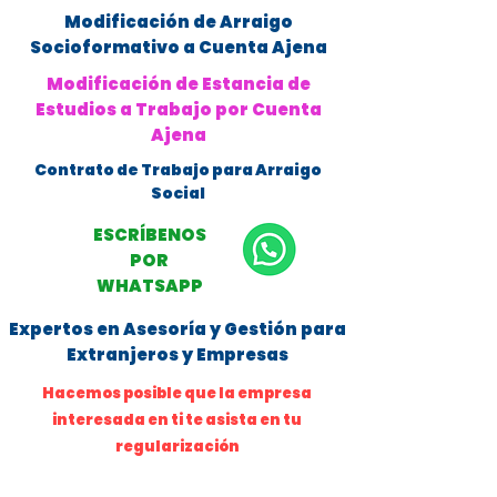
Modificación de Arraigo
Socioformativo a Cuenta Ajena
Modificación de Estancia de
Estudios a Trabajo por Cuenta
Ajena
Contrato de Trabajo para Arraigo
Social
ESCRÍBENOS
POR
WHATSAPP
Expertos en Asesoría y Gestión para
Extranjeros y Empresas
Hacemos posible que la empresa
interesada en ti te asista en tu
regularización