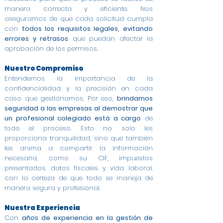
manera correcta y eficiente. Nos
aseguramos de que cada solicitud cumpla
con
todos los requisitos legales, evitando
errores y retrasos
que puedan afectar la
aprobación de los permisos.
Nuestro Compromiso
Entendemos la importancia de la
confidencialidad y la precisión en cada
caso que gestionamos. Por eso,
brindamos
seguridad a las empresas al demostrar que
un profesional colegiado está a cargo
de
todo el proceso. Esto no solo les
proporciona tranquilidad, sino que también
les anima a compartir la información
necesaria, como su CIF, impuestos
presentados, datos fiscales y vida laboral,
con la certeza de que todo se maneja de
manera segura y profesional.
Nuestra Experiencia
Con
años de experiencia en la gestión de