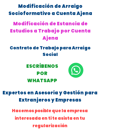
Modificación de Arraigo
Socioformativo a Cuenta Ajena
Modificación de Estancia de
Estudios a Trabajo por Cuenta
Ajena
Contrato de Trabajo para Arraigo
Social
ESCRÍBENOS
POR
WHATSAPP
Expertos en Asesoría y Gestión para
Extranjeros y Empresas
Hacemos posible que la empresa
interesada en ti te asista en tu
regularización