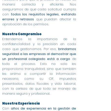
manera correcta y eficiente. Nos
aseguramos de que cada solicitud cumpla
con
todos los requisitos legales, evitando
errores y retrasos
que puedan afectar la
aprobación de los permisos.
Nuestro Compromiso
Entendemos la importancia de la
confidencialidad y la precisión en cada
caso que gestionamos. Por eso,
brindamos
seguridad a las empresas al demostrar que
un profesional colegiado está a cargo
de
todo el proceso. Esto no solo les
proporciona tranquilidad, sino que también
les anima a compartir la información
necesaria, como su CIF, impuestos
presentados, datos fiscales y vida laboral,
con la certeza de que todo se maneja de
manera segura y profesional.
Nuestra Experiencia
Con
años de experiencia en la gestión de