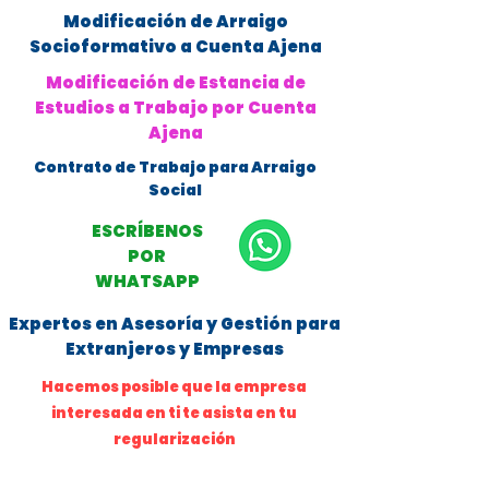
Modificación de Arraigo
Socioformativo a Cuenta Ajena
Modificación de Estancia de
Estudios a Trabajo por Cuenta
Ajena
Contrato de Trabajo para Arraigo
Social
ESCRÍBENOS
POR
WHATSAPP
Expertos en Asesoría y Gestión para
Extranjeros y Empresas
Hacemos posible que la empresa
interesada en ti te asista en tu
regularización