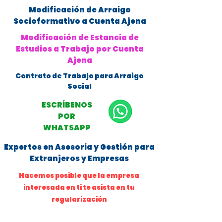
Modificación de Arraigo
Socioformativo a Cuenta Ajena
Modificación de Estancia de
Estudios a Trabajo por Cuenta
Ajena
Contrato de Trabajo para Arraigo
Social
ESCRÍBENOS
POR
WHATSAPP
Expertos en Asesoría y Gestión para
Extranjeros y Empresas
Hacemos posible que la empresa
interesada en ti te asista en tu
regularización