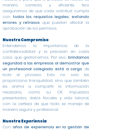
manera correcta y eficiente. Nos
aseguramos de que cada solicitud cumpla
con
todos los requisitos legales, evitando
errores y retrasos
que puedan afectar la
aprobación de los permisos.
Nuestro Compromiso
Entendemos la importancia de la
confidencialidad y la precisión en cada
caso que gestionamos. Por eso,
brindamos
seguridad a las empresas al demostrar que
un profesional colegiado está a cargo
de
todo el proceso. Esto no solo les
proporciona tranquilidad, sino que también
les anima a compartir la información
necesaria, como su CIF, impuestos
presentados, datos fiscales y vida laboral,
con la certeza de que todo se maneja de
manera segura y profesional.
Nuestra Experiencia
Con
años de experiencia en la gestión de