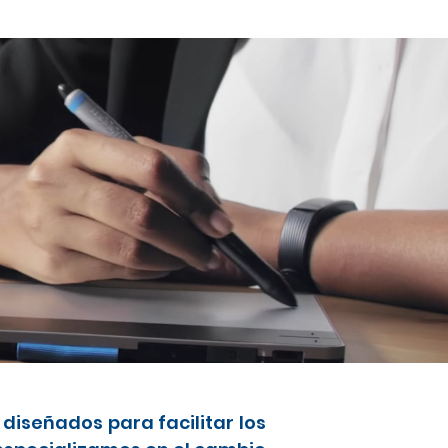
diseñados para facilitar los