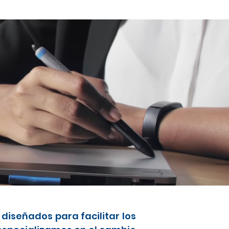
diseñados para facilitar los