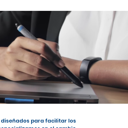
diseñados para facilitar los