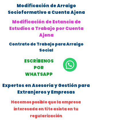
Modificación de Arraigo
Socioformativo a Cuenta Ajena
Modificación de Estancia de
Estudios a Trabajo por Cuenta
Ajena
Contrato de Trabajo para Arraigo
Social
ESCRÍBENOS
POR
WHATSAPP
Expertos en Asesoría y Gestión para
Extranjeros y Empresas
Hacemos posible que la empresa
interesada en ti te asista en tu
regularización