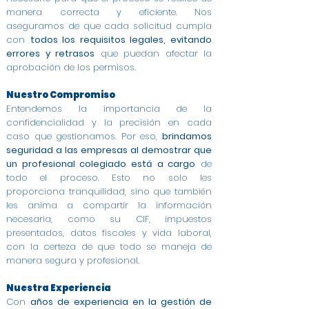
manera correcta y eficiente. Nos
aseguramos de que cada solicitud cumpla
con
todos los requisitos legales, evitando
errores y retrasos
que puedan afectar la
aprobación de los permisos.
Nuestro Compromiso
Entendemos la importancia de la
confidencialidad y la precisión en cada
caso que gestionamos. Por eso,
brindamos
seguridad a las empresas al demostrar que
un profesional colegiado está a cargo
de
todo el proceso. Esto no solo les
proporciona tranquilidad, sino que también
les anima a compartir la información
necesaria, como su CIF, impuestos
presentados, datos fiscales y vida laboral,
con la certeza de que todo se maneja de
manera segura y profesional.
Nuestra Experiencia
Con
años de experiencia en la gestión de