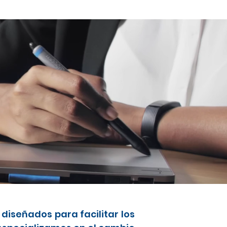
diseñados para facilitar los