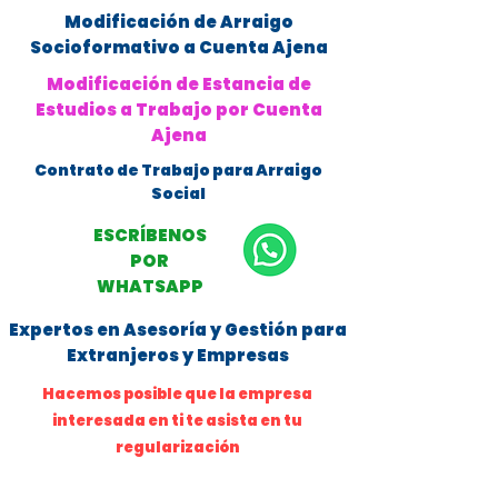
Modificación de Arraigo
Socioformativo a Cuenta Ajena
Modificación de Estancia de
Estudios a Trabajo por Cuenta
Ajena
Contrato de Trabajo para Arraigo
Social
ESCRÍBENOS
POR
WHATSAPP
Expertos en Asesoría y Gestión para
Extranjeros y Empresas
Hacemos posible que la empresa
interesada en ti te asista en tu
regularización