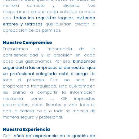
manera correcta y eficiente. Nos
aseguramos de que cada solicitud cumpla
con
todos los requisitos legales, evitando
errores y retrasos
que puedan afectar la
aprobación de los permisos.
Nuestro Compromiso
Entendemos la importancia de la
confidencialidad y la precisión en cada
caso que gestionamos. Por eso,
brindamos
seguridad a las empresas al demostrar que
un profesional colegiado está a cargo
de
todo el proceso. Esto no solo les
proporciona tranquilidad, sino que también
les anima a compartir la información
necesaria, como su CIF, impuestos
presentados, datos fiscales y vida laboral,
con la certeza de que todo se maneja de
manera segura y profesional.
Nuestra Experiencia
Con
años de experiencia en la gestión de