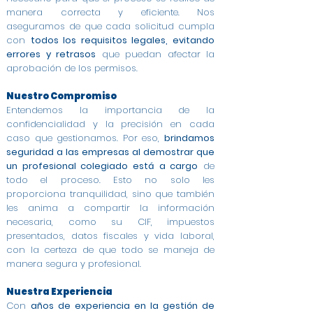
manera correcta y eficiente. Nos
aseguramos de que cada solicitud cumpla
con
todos los requisitos legales, evitando
errores y retrasos
que puedan afectar la
aprobación de los permisos.
Nuestro Compromiso
Entendemos la importancia de la
confidencialidad y la precisión en cada
caso que gestionamos. Por eso,
brindamos
seguridad a las empresas al demostrar que
un profesional colegiado está a cargo
de
todo el proceso. Esto no solo les
proporciona tranquilidad, sino que también
les anima a compartir la información
necesaria, como su CIF, impuestos
presentados, datos fiscales y vida laboral,
con la certeza de que todo se maneja de
manera segura y profesional.
Nuestra Experiencia
Con
años de experiencia en la gestión de