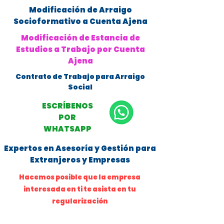
Modificación de Arraigo
Socioformativo a Cuenta Ajena
Modificación de Estancia de
Estudios a Trabajo por Cuenta
Ajena
Contrato de Trabajo para Arraigo
Social
ESCRÍBENOS
POR
WHATSAPP
Expertos en Asesoría y Gestión para
Extranjeros y Empresas
Hacemos posible que la empresa
interesada en ti te asista en tu
regularización