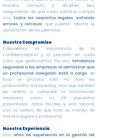
manera correcta y eficiente. Nos
aseguramos de que cada solicitud cumpla
con
todos los requisitos legales, evitando
errores y retrasos
que puedan afectar la
aprobación de los permisos.
Nuestro Compromiso
Entendemos la importancia de la
confidencialidad y la precisión en cada
caso que gestionamos. Por eso,
brindamos
seguridad a las empresas al demostrar que
un profesional colegiado está a cargo
de
todo el proceso. Esto no solo les
proporciona tranquilidad, sino que también
les anima a compartir la información
necesaria, como su CIF, impuestos
presentados, datos fiscales y vida laboral,
con la certeza de que todo se maneja de
manera segura y profesional.
Nuestra Experiencia
Con
años de experiencia en la gestión de