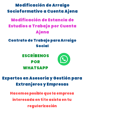
Modificación de Arraigo
Socioformativo a Cuenta Ajena
Modificación de Estancia de
Estudios a Trabajo por Cuenta
Ajena
Contrato de Trabajo para Arraigo
Social
ESCRÍBENOS
POR
WHATSAPP
Expertos en Asesoría y Gestión para
Extranjeros y Empresas
Hacemos posible que la empresa
interesada en ti te asista en tu
regularización