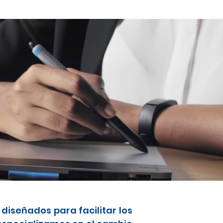
diseñados para facilitar los