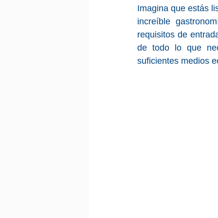
Imagina que estás li
increíble gastronom
requisitos de entrada
de todo lo que nec
suficientes medios e