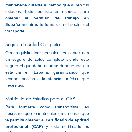
mantenerte durante el tiempo que duren tus 
estudios. Este requisito es esencial para 
obtener el 
permiso de trabajo en 
España
 mientras te formas en el sector del 
transporte.
Seguro de Salud Completo
Otro requisito indispensable es contar con 
un seguro de salud completo siendo este 
seguro el que debe cubrirte durante toda tu 
estancia en España, garantizando que 
tendrás acceso a la atención médica que 
necesites.
Matrícula de Estudios para el CAP
Para formarte como transportista, es 
necesario que te matricules en un curso que 
te permita obtener el 
certificado de aptitud 
profesional (CAP)
 y este certificado es 