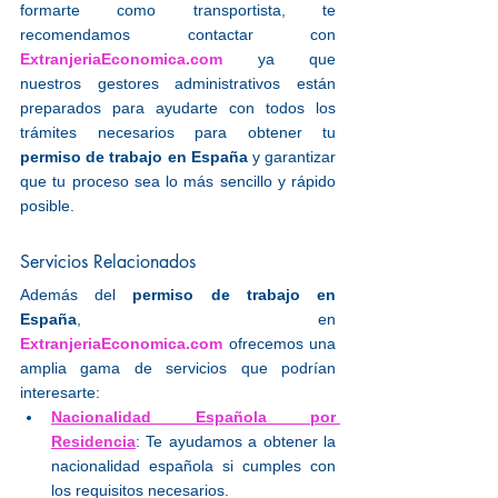
formarte como transportista, te 
recomendamos contactar con 
ExtranjeriaEconomica.com
 ya que 
nuestros gestores administrativos están 
preparados para ayudarte con todos los 
trámites necesarios para obtener tu 
permiso de trabajo en España
 y garantizar 
que tu proceso sea lo más sencillo y rápido 
posible.
Servicios Relacionados
Además del 
permiso de trabajo en 
España
, en 
ExtranjeriaEconomica.com
 ofrecemos una 
amplia gama de servicios que podrían 
interesarte:
Nacionalidad Española por 
Residencia
: Te ayudamos a obtener la 
nacionalidad española si cumples con 
los requisitos necesarios.