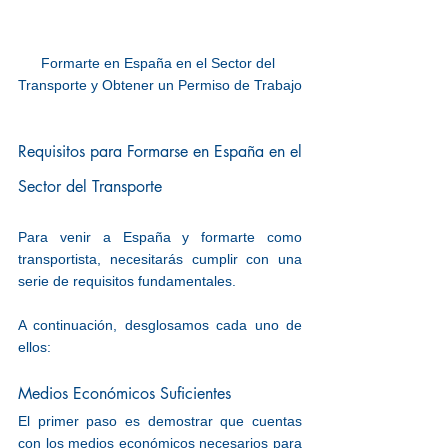
Formarte en España en el Sector del 
Transporte y Obtener un Permiso de Trabajo
Requisitos para Formarse en España en el 
Sector del Transporte
Para venir a España y formarte como 
transportista, necesitarás cumplir con una 
serie de requisitos fundamentales.
A continuación, desglosamos cada uno de 
ellos:
Medios Económicos Suficientes
El primer paso es demostrar que cuentas 
con los medios económicos necesarios para 