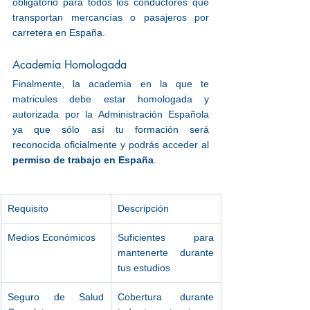
obligatorio para todos los conductores que 
transportan mercancías o pasajeros por 
carretera en España.
Academia Homologada
Finalmente, la academia en la que te 
matricules debe estar homologada y 
autorizada por la Administración Española 
ya que sólo así tu formación será 
reconocida oficialmente y podrás acceder al 
permiso de trabajo en España
.
Requisito
Descripción
Medios Económicos
Suficientes para 
mantenerte durante 
tus estudios
Seguro de Salud 
Cobertura durante 