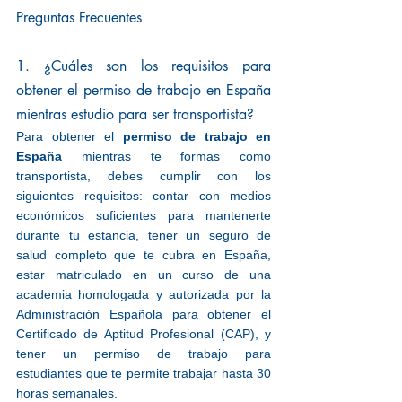
Preguntas Frecuentes
1. ¿Cuáles son los requisitos para 
obtener el permiso de trabajo en España 
mientras estudio para ser transportista?
Para obtener el 
permiso de trabajo en 
España
 mientras te formas como 
transportista, debes cumplir con los 
siguientes requisitos: contar con medios 
económicos suficientes para mantenerte 
durante tu estancia, tener un seguro de 
salud completo que te cubra en España, 
estar matriculado en un curso de una 
academia homologada y autorizada por la 
Administración Española para obtener el 
Certificado de Aptitud Profesional (CAP), y 
tener un permiso de trabajo para 
estudiantes que te permite trabajar hasta 30 
horas semanales.