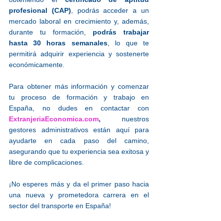
profesional (CAP)
, podrás acceder a un 
mercado laboral en crecimiento y, además, 
durante tu formación, 
podrás trabajar 
hasta 30 horas semanales
, lo que te 
permitirá adquirir experiencia y sostenerte 
económicamente.
Para obtener más información y comenzar 
tu proceso de formación y trabajo en 
España, no dudes en contactar con 
ExtranjeriaEconomica.com
,
 nuestros 
gestores administrativos están aquí para 
ayudarte en cada paso del camino, 
asegurando que tu experiencia sea exitosa y 
libre de complicaciones.
¡No esperes más y da el primer paso hacia 
una nueva y prometedora carrera en el 
sector del transporte en España!