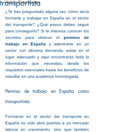
transportista
Visado Estudiantes
¿Te has preguntado alguna vez cómo sería 
formarte y trabajar en España en el sector 
del transporte? ¿Qué pasos debes seguir 
para conseguirlo? Si te interesa conocer los 
secretos para obtener el 
permiso de 
trabajo en España
 y adentrarte en un 
sector con altísima demanda, estás en el 
lugar adecuado y aquí encontrarás toda la 
información que necesitas, desde los 
requisitos esenciales hasta los beneficios de 
estudiar en una academia homologada.
Permiso de trabajo en España como 
transportista
Formarse en el sector del transporte en 
España no sólo abre puertas a un mercado 
laboral en crecimiento, sino que también 