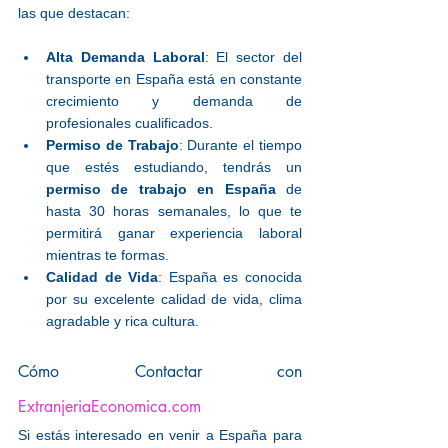
las que destacan:
Alta Demanda Laboral
: El sector del 
transporte en España está en constante 
crecimiento y demanda de 
profesionales cualificados.
Permiso de Trabajo
: Durante el tiempo 
que estés estudiando, tendrás un 
permiso de trabajo en España
 de 
hasta 30 horas semanales, lo que te 
permitirá ganar experiencia laboral 
mientras te formas.
Calidad de Vida
: España es conocida 
por su excelente calidad de vida, clima 
agradable y rica cultura.
Cómo Contactar con 
ExtranjeriaEconomica.com
Si estás interesado en venir a España para 