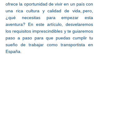
ofrece la oportunidad de vivir en un país con 
una rica cultura y calidad de vida,.pero, 
¿qué necesitas para empezar esta 
aventura? En este artículo, desvelaremos 
los requisitos imprescindibles y te guiaremos 
paso a paso para que puedas cumplir tu 
sueño de trabajar como transportista en 
España.