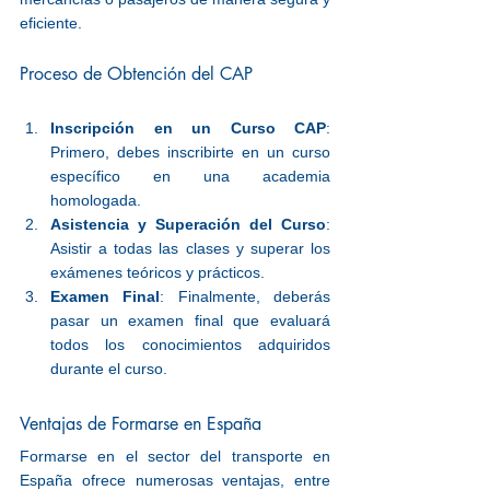
eficiente.
Proceso de Obtención del CAP
Inscripción en un Curso CAP
: 
Primero, debes inscribirte en un curso 
específico en una academia 
homologada.
Asistencia y Superación del Curso
: 
Asistir a todas las clases y superar los 
exámenes teóricos y prácticos.
Examen Final
: Finalmente, deberás 
pasar un examen final que evaluará 
todos los conocimientos adquiridos 
durante el curso.
Ventajas de Formarse en España
Formarse en el sector del transporte en 
España ofrece numerosas ventajas, entre 