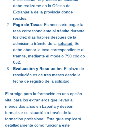
debe realizarse en la Oficina de 
Extranjería de la provincia donde 
resides.
Pago de Tasas
: 
Es necesario pagar la 
tasa correspondiente al trámite durante 
los diez días hábiles después de la 
admisión a trámite de la 
solicitud.
Se 
debe abonar la tasa correspondiente al 
trámite, mediante el modelo 790 código 
052.
Evaluación y Resolución
: El plazo de 
resolución es de tres meses desde la 
fecha de registro de la solicitud.
El arraigo para la formación es una opción 
vital para los extranjeros que llevan al 
menos dos años en España y desean 
formalizar su situación a través de la 
formación profesional. Esta guía explicará 
detalladamente cómo funciona este 