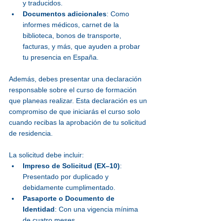
y traducidos.
Documentos adicionales
: Como 
informes médicos, carnet de la 
biblioteca, bonos de transporte, 
facturas, y más, que ayuden a probar 
tu presencia en España.
Además, debes presentar una declaración 
responsable sobre el curso de formación 
que planeas realizar. Esta declaración es un 
compromiso de que iniciarás el curso solo 
cuando recibas la aprobación de tu solicitud 
de residencia.
La solicitud debe incluir:
Impreso de Solicitud (EX–10)
: 
Presentado por duplicado y 
debidamente cumplimentado.
Pasaporte o Documento de 
Identidad
: Con una vigencia mínima 
de cuatro meses.