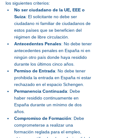
los siguientes criterios:
No ser ciudadano de la UE, EEE o 
Suiza
: El solicitante no debe ser 
ciudadano ni familiar de ciudadanos de 
estos países que se beneficien del 
régimen de libre circulación.
Antecedentes Penales
: No debe tener 
antecedentes penales en España ni en 
ningún otro país donde haya residido 
durante los últimos cinco años.
Permiso de Entrada
: No debe tener 
prohibida la entrada en España ni estar 
rechazado en el espacio Schengen.
Permanencia Continuada
: Debe 
haber residido continuamente en 
España durante un mínimo de dos 
años.
Compromiso de Formación
: Debe 
comprometerse a realizar una 
formación reglada para el empleo, 