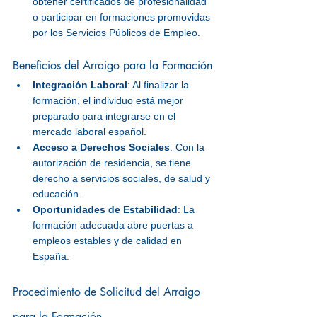
obtener certificados de profesionalidad 
o participar en formaciones promovidas 
por los Servicios Públicos de Empleo.
Beneficios del Arraigo para la Formación
Integración Laboral
: Al finalizar la 
formación, el individuo está mejor 
preparado para integrarse en el 
mercado laboral español.
Acceso a Derechos Sociales
: Con la 
autorización de residencia, se tiene 
derecho a servicios sociales, de salud y 
educación.
Oportunidades de Estabilidad
: La 
formación adecuada abre puertas a 
empleos estables y de calidad en 
España.
Procedimiento de Solicitud del Arraigo 
para la Formación