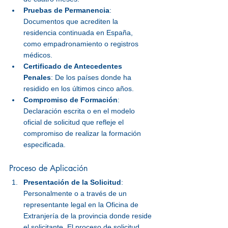
Pruebas de Permanencia
: 
Documentos que acrediten la 
residencia continuada en España, 
como empadronamiento o registros 
médicos.
Certificado de Antecedentes 
Penales
: De los países donde ha 
residido en los últimos cinco años.
Compromiso de Formación
: 
Declaración escrita o en el modelo 
oficial de solicitud que refleje el 
compromiso de realizar la formación 
especificada.
Proceso de Aplicación
Presentación de la Solicitud
: 
Personalmente o a través de un 
representante legal en la Oficina de 
Extranjería de la provincia donde reside 
el solicitante. 
El proceso de solicitud 