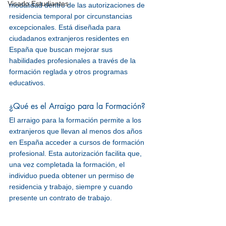
Visado Estudiantes
modalidad dentro de las autorizaciones de 
residencia temporal por circunstancias 
excepcionales. Está diseñada para 
ciudadanos extranjeros residentes en 
España que buscan mejorar sus 
habilidades profesionales a través de la 
formación reglada y otros programas 
educativos.
¿Qué es el Arraigo para la Formación?
El arraigo para la formación permite a los 
extranjeros que llevan al menos dos años 
en España acceder a cursos de formación 
profesional. Esta autorización facilita que, 
una vez completada la formación, el 
individuo pueda obtener un permiso de 
residencia y trabajo, siempre y cuando 
presente un contrato de trabajo.