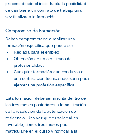
proceso desde el inicio hasta la posibilidad 
de cambiar a un contrato de trabajo una 
vez finalizada la formación.
Compromiso de Formación
Debes comprometerte a realizar una 
formación específica que puede ser:
Reglada para el empleo.
Obtención de un certificado de 
profesionalidad.
Cualquier formación que conduzca a 
una certificación técnica necesaria para 
ejercer una profesión específica.
Esta formación debe ser inscrita dentro de 
los tres meses posteriores a la notificación 
de la resolución de la autorización de 
residencia. 
Una vez que tu solicitud es 
favorable, tienes tres meses para 
matricularte en el curso y notificar a la 