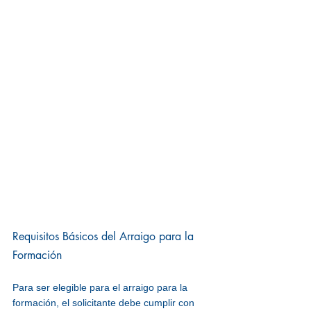
Requisitos Básicos del Arraigo para la 
Formación
Para ser elegible para el arraigo para la 
formación, el solicitante debe cumplir con 