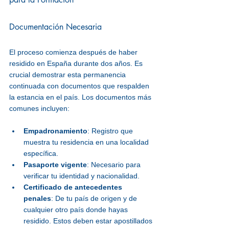
Documentación Necesaria
El proceso comienza después de haber 
residido en España durante dos años. Es 
crucial demostrar esta permanencia 
continuada con documentos que respalden 
la estancia en el país. Los documentos más 
comunes incluyen:
Empadronamiento
: Registro que 
muestra tu residencia en una localidad 
específica.
Pasaporte vigente
: Necesario para 
verificar tu identidad y nacionalidad.
Certificado de antecedentes 
penales
: De tu país de origen y de 
cualquier otro país donde hayas 
residido. Estos deben estar apostillados 