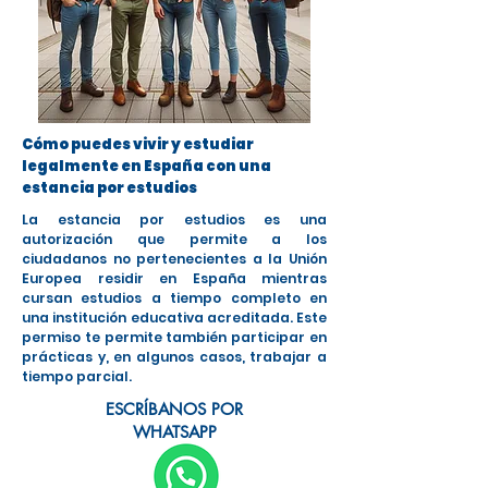
Cómo puedes vivir y estudiar
legalmente en España con una
estancia por estudios
La estancia por estudios es una
autorización que permite a los
ciudadanos no pertenecientes a la Unión
Europea residir en España mientras
cursan estudios a tiempo completo en
una institución educativa acreditada. Este
permiso te permite también participar en
prácticas y, en algunos casos, trabajar a
tiempo parcial.
ESCRÍBANOS POR
WHATSAPP