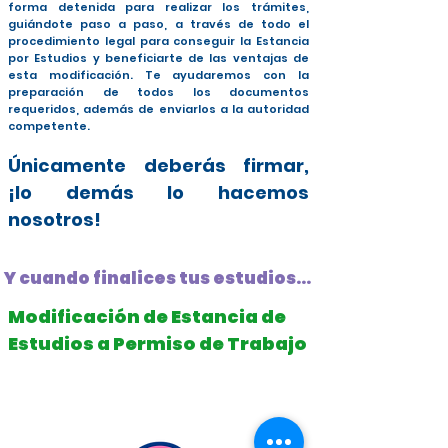
forma detenida para realizar los trámites,
guiándote paso a paso, a través de todo el
procedimiento legal para conseguir la Estancia
por Estudios y beneficiarte de las ventajas de
esta modificación. Te ayudaremos con la
preparación de todos los documentos
requeridos, además de enviarlos a la autoridad
competente.
Únicamente deberás firmar,
¡lo demás lo hacemos
nosotros!
Y cuando finalices tus estudios...
Modificación de Estancia de
Estudios a Permiso de Trabajo