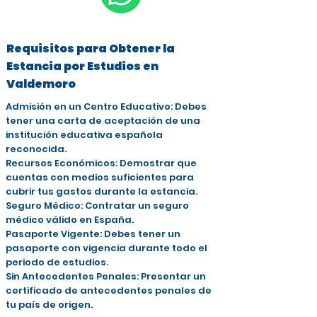
Requisitos para Obtener la
Estancia por Estudios en
Valdemoro
Admisión en un Centro Educativo: Debes
tener una carta de aceptación de una
institución educativa española
reconocida.
Recursos Económicos: Demostrar que
cuentas con medios suficientes para
cubrir tus gastos durante la estancia.
Seguro Médico: Contratar un seguro
médico válido en España.
Pasaporte Vigente: Debes tener un
pasaporte con vigencia durante todo el
periodo de estudios.
Sin Antecedentes Penales: Presentar un
certificado de antecedentes penales de
tu país de origen.