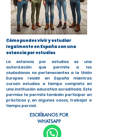
Cómo puedes vivir y estudiar
legalmente en España con una
estancia por estudios
La estancia por estudios es una
autorización que permite a los
ciudadanos no pertenecientes a la Unión
Europea residir en España mientras
cursan estudios a tiempo completo en
una institución educativa acreditada. Este
permiso te permite también participar en
prácticas y, en algunos casos, trabajar a
tiempo parcial.
ESCRÍBANOS POR
WHATSAPP