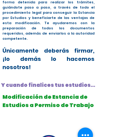
forma detenida para realizar los trámites,
guiándote paso a paso, a través de todo el
procedimiento legal para conseguir la Estancia
por Estudios y beneficiarte de las ventajas de
esta modificación. Te ayudaremos con la
preparación de todos los documentos
requeridos, además de enviarlos a la autoridad
competente.
Únicamente deberás firmar,
¡lo demás lo hacemos
nosotros!
Y cuando finalices tus estudios...
Modificación de Estancia de
Estudios a Permiso de Trabajo