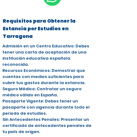
Requisitos para Obtener la
Estancia por Estudios en
Tarragona
Admisión en un Centro Educativo: Debes
tener una carta de aceptación de una
institución educativa española
reconocida.
Recursos Económicos: Demostrar que
cuentas con medios suficientes para
cubrir tus gastos durante la estancia.
Seguro Médico: Contratar un seguro
médico válido en España.
Pasaporte Vigente: Debes tener un
pasaporte con vigencia durante todo el
periodo de estudios.
Sin Antecedentes Penales: Presentar un
certificado de antecedentes penales de
tu país de origen.