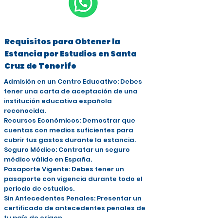
Requisitos para Obtener la
Estancia por Estudios en Santa
Cruz de Tenerife
Admisión en un Centro Educativo: Debes
tener una carta de aceptación de una
institución educativa española
reconocida.
Recursos Económicos: Demostrar que
cuentas con medios suficientes para
cubrir tus gastos durante la estancia.
Seguro Médico: Contratar un seguro
médico válido en España.
Pasaporte Vigente: Debes tener un
pasaporte con vigencia durante todo el
periodo de estudios.
Sin Antecedentes Penales: Presentar un
certificado de antecedentes penales de
tu país de origen.