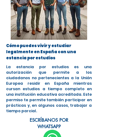
Cómo puedes vivir y estudiar
legalmente en España con una
estancia por estudios
La estancia por estudios es una
autorización que permite a los
ciudadanos no pertenecientes a la Unión
Europea residir en España mientras
cursan estudios a tiempo completo en
una institución educativa acreditada. Este
permiso te permite también participar en
prácticas y, en algunos casos, trabajar a
tiempo parcial.
ESCRÍBANOS POR
WHATSAPP