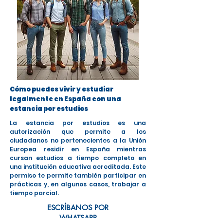
Cómo puedes vivir y estudiar
legalmente en España con una
estancia por estudios
La estancia por estudios es una
autorización que permite a los
ciudadanos no pertenecientes a la Unión
Europea residir en España mientras
cursan estudios a tiempo completo en
una institución educativa acreditada. Este
permiso te permite también participar en
prácticas y, en algunos casos, trabajar a
tiempo parcial.
ESCRÍBANOS POR
WHATSAPP