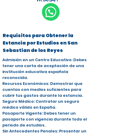
Requisitos para Obtener la
Estancia por Estudios en San
Sebastian de los Reyes
Admisión en un Centro Educativo: Debes
tener una carta de aceptación de una
institución educativa española
reconocida.
Recursos Económicos: Demostrar que
cuentas con medios suficientes para
cubrir tus gastos durante la estancia.
Seguro Médico: Contratar un seguro
médico válido en España.
Pasaporte Vigente: Debes tener un
pasaporte con vigencia durante todo el
periodo de estudios.
Sin Antecedentes Penales: Presentar un