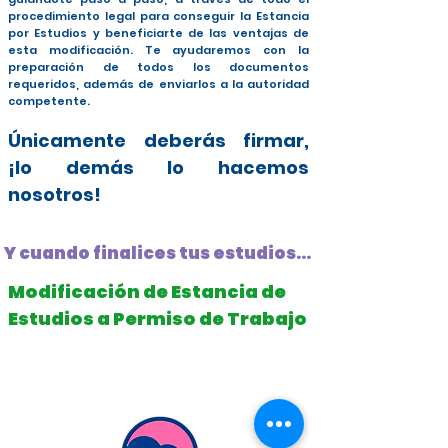
procedimiento legal para conseguir la Estancia
por Estudios y beneficiarte de las ventajas de
esta modificación. Te ayudaremos con la
preparación de todos los documentos
requeridos, además de enviarlos a la autoridad
competente.
Únicamente deberás firmar,
¡lo demás lo hacemos
nosotros!
Y cuando finalices tus estudios...
Modificación de Estancia de
Estudios a Permiso de Trabajo