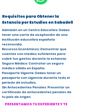
Requisitos para Obtener la
Estancia por Estudios en Sabadell
Admisión en un Centro Educativo: Debes
tener una carta de aceptación de una
institución educativa española
reconocida.
Recursos Económicos: Demostrar que
cuentas con medios suficientes para
cubrir tus gastos durante la estancia.
Seguro Médico: Contratar un seguro
médico válido en España.
Pasaporte Vigente: Debes tener un
pasaporte con vigencia durante todo el
periodo de estudios.
Sin Antecedentes Penales: Presentar un
certificado de antecedentes penales de
tu país de origen.
PRESENTAMOS TU EXPEDIENTE Y TE