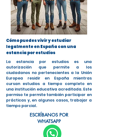
Cómo puedes vivir y estudiar
legalmente en España con una
estancia por estudios
La estancia por estudios es una
autorización que permite a los
ciudadanos no pertenecientes a la Unión
Europea residir en España mientras
cursan estudios a tiempo completo en
una institución educativa acreditada. Este
permiso te permite también participar en
prácticas y, en algunos casos, trabajar a
tiempo parcial.
ESCRÍBANOS POR
WHATSAPP