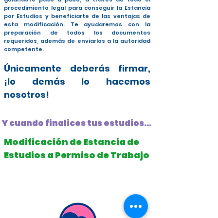
procedimiento legal para conseguir la Estancia
por Estudios y beneficiarte de las ventajas de
esta modificación. Te ayudaremos con la
preparación de todos los documentos
requeridos, además de enviarlos a la autoridad
competente.
Únicamente deberás firmar,
¡lo demás lo hacemos
nosotros!
Y cuando finalices tus estudios...
Modificación de Estancia de
Estudios a Permiso de Trabajo