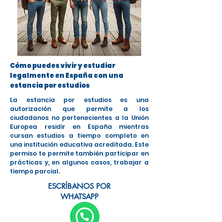
Cómo puedes vivir y estudiar
legalmente en España con una
estancia por estudios
La estancia por estudios es una
autorización que permite a los
ciudadanos no pertenecientes a la Unión
Europea residir en España mientras
cursan estudios a tiempo completo en
una institución educativa acreditada. Este
permiso te permite también participar en
prácticas y, en algunos casos, trabajar a
tiempo parcial.
ESCRÍBANOS POR
WHATSAPP