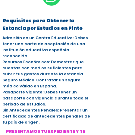
Requisitos para Obtener la
Estancia por Estudios en Pinto
Admisión en un Centro Educativo: Debes
tener una carta de aceptación de una
institución educativa española
reconocida.
Recursos Económicos: Demostrar que
cuentas con medios suficientes para
cubrir tus gastos durante la estancia.
Seguro Médico: Contratar un seguro
médico válido en España.
Pasaporte Vigente: Debes tener un
pasaporte con vigencia durante todo el
periodo de estudios.
Sin Antecedentes Penales: Presentar un
certificado de antecedentes penales de
tu país de origen.
PRESENTAMOS TU EXPEDIENTE Y TE