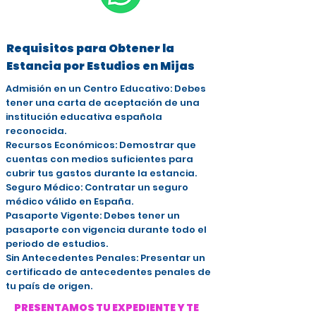
Requisitos para Obtener la
Estancia por Estudios en Mijas
Admisión en un Centro Educativo: Debes
tener una carta de aceptación de una
institución educativa española
reconocida.
Recursos Económicos: Demostrar que
cuentas con medios suficientes para
cubrir tus gastos durante la estancia.
Seguro Médico: Contratar un seguro
médico válido en España.
Pasaporte Vigente: Debes tener un
pasaporte con vigencia durante todo el
periodo de estudios.
Sin Antecedentes Penales: Presentar un
certificado de antecedentes penales de
tu país de origen.
PRESENTAMOS TU EXPEDIENTE Y TE