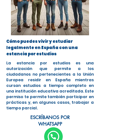
Cómo puedes vivir y estudiar
legalmente en España con una
estancia por estudios
La estancia por estudios es una
autorización que permite a los
ciudadanos no pertenecientes a la Unión
Europea residir en España mientras
cursan estudios a tiempo completo en
una institución educativa acreditada. Este
permiso te permite también participar en
prácticas y, en algunos casos, trabajar a
tiempo parcial.
ESCRÍBANOS POR
WHATSAPP