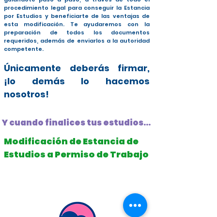
procedimiento legal para conseguir la Estancia
por Estudios y beneficiarte de las ventajas de
esta modificación. Te ayudaremos con la
preparación de todos los documentos
requeridos, además de enviarlos a la autoridad
competente.
Únicamente deberás firmar,
¡lo demás lo hacemos
nosotros!
Y cuando finalices tus estudios...
Modificación de Estancia de
Estudios a Permiso de Trabajo