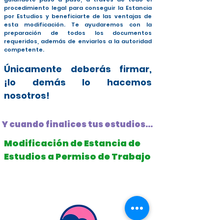
procedimiento legal para conseguir la Estancia
por Estudios y beneficiarte de las ventajas de
esta modificación. Te ayudaremos con la
preparación de todos los documentos
requeridos, además de enviarlos a la autoridad
competente.
Únicamente deberás firmar,
¡lo demás lo hacemos
nosotros!
Y cuando finalices tus estudios...
Modificación de Estancia de
Estudios a Permiso de Trabajo