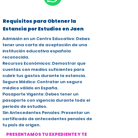
Requisitos para Obtener la
Estancia por Estudios en Jaen
Admisión en un Centro Educativo: Debes
tener una carta de aceptación de una
institución educativa española
reconocida.
Recursos Económicos: Demostrar que
cuentas con medios suficientes para
cubrir tus gastos durante la estancia.
Seguro Médico: Contratar un seguro
médico válido en España.
Pasaporte Vigente: Debes tener un
pasaporte con vigencia durante todo el
periodo de estudios.
Sin Antecedentes Penales: Presentar un
certificado de antecedentes penales de
tu país de origen.
PRESENTAMOS TU EXPEDIENTE Y TE