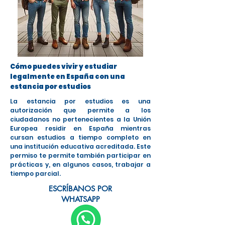
Cómo puedes vivir y estudiar
legalmente en España con una
estancia por estudios
La estancia por estudios es una
autorización que permite a los
ciudadanos no pertenecientes a la Unión
Europea residir en España mientras
cursan estudios a tiempo completo en
una institución educativa acreditada. Este
permiso te permite también participar en
prácticas y, en algunos casos, trabajar a
tiempo parcial.
ESCRÍBANOS POR
WHATSAPP