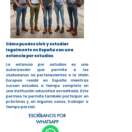
Cómo puedes vivir y estudiar
legalmente en España con una
estancia por estudios
La estancia por estudios es una
autorización que permite a los
ciudadanos no pertenecientes a la Unión
Europea residir en España mientras
cursan estudios a tiempo completo en
una institución educativa acreditada. Este
permiso te permite también participar en
prácticas y, en algunos casos, trabajar a
tiempo parcial.
ESCRÍBANOS POR
WHATSAPP