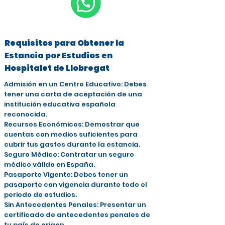
Requisitos para Obtener la
Estancia por Estudios en
Hospitalet de Llobregat
Admisión en un Centro Educativo: Debes
tener una carta de aceptación de una
institución educativa española
reconocida.
Recursos Económicos: Demostrar que
cuentas con medios suficientes para
cubrir tus gastos durante la estancia.
Seguro Médico: Contratar un seguro
médico válido en España.
Pasaporte Vigente: Debes tener un
pasaporte con vigencia durante todo el
periodo de estudios.
Sin Antecedentes Penales: Presentar un
certificado de antecedentes penales de
tu país de origen.