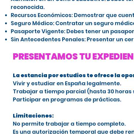
reconocida.
Recursos Económicos: Demostrar que cuenta
Seguro Médico: Contratar un seguro médico
Pasaporte Vigente: Debes tener un pasaport
Sin Antecedentes Penales: Presentar un cer
PRESENTAMOS TU EXPEDIEN
La estancia por estudios te ofrece la op
Vivir y estudiar en España legalmente.
Trabajar a tiempo parcial (hasta 30 horas 
Participar en programas de prácticas.
Limitaciones:
No permite trabajar a tiempo completo.
Es una autorización temporal que debe ren