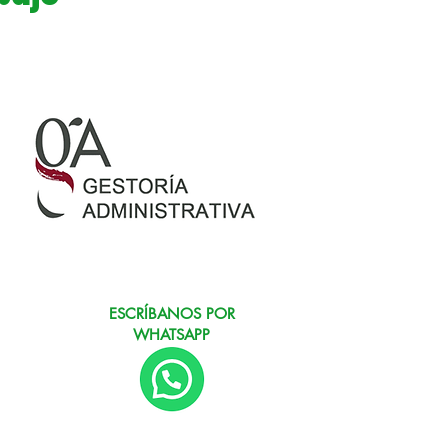
ESCRÍBANOS POR
WHATSAPP