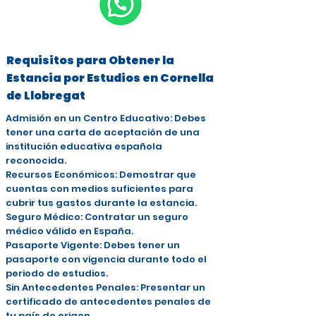
Requisitos para Obtener la
Estancia por Estudios en Cornella
de Llobregat
Admisión en un Centro Educativo: Debes
tener una carta de aceptación de una
institución educativa española
reconocida.
Recursos Económicos: Demostrar que
cuentas con medios suficientes para
cubrir tus gastos durante la estancia.
Seguro Médico: Contratar un seguro
médico válido en España.
Pasaporte Vigente: Debes tener un
pasaporte con vigencia durante todo el
periodo de estudios.
Sin Antecedentes Penales: Presentar un
certificado de antecedentes penales de
tu país de origen.