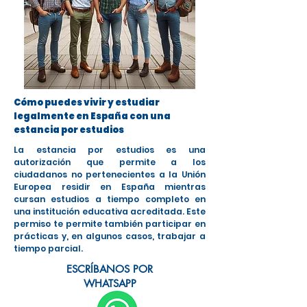
Cómo puedes vivir y estudiar
legalmente en España con una
estancia por estudios
La estancia por estudios es una
autorización que permite a los
ciudadanos no pertenecientes a la Unión
Europea residir en España mientras
cursan estudios a tiempo completo en
una institución educativa acreditada. Este
permiso te permite también participar en
prácticas y, en algunos casos, trabajar a
tiempo parcial.
ESCRÍBANOS POR
WHATSAPP