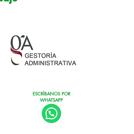
ESCRÍBANOS POR
WHATSAPP