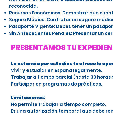
reconocida.
Recursos Económicos: Demostrar que cuenta
Seguro Médico: Contratar un seguro médico
Pasaporte Vigente: Debes tener un pasaport
Sin Antecedentes Penales: Presentar un cer
PRESENTAMOS TU EXPEDIEN
La estancia por estudios te ofrece la op
Vivir y estudiar en España legalmente.
Trabajar a tiempo parcial (hasta 30 horas 
Participar en programas de prácticas.
Limitaciones:
No permite trabajar a tiempo completo.
Es una autorización temporal que debe ren