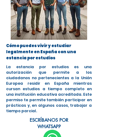
Cómo puedes vivir y estudiar
legalmente en España con una
estancia por estudios
La estancia por estudios es una
autorización que permite a los
ciudadanos no pertenecientes a la Unión
Europea residir en España mientras
cursan estudios a tiempo completo en
una institución educativa acreditada. Este
permiso te permite también participar en
prácticas y, en algunos casos, trabajar a
tiempo parcial.
ESCRÍBANOS POR
WHATSAPP