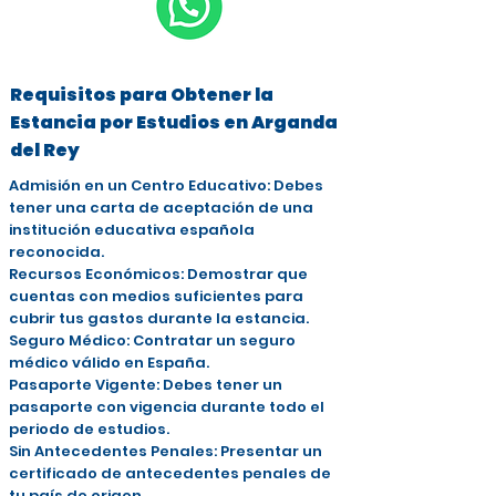
Requisitos para Obtener la
Estancia por Estudios en Arganda
del Rey
Admisión en un Centro Educativo: Debes
tener una carta de aceptación de una
institución educativa española
reconocida.
Recursos Económicos: Demostrar que
cuentas con medios suficientes para
cubrir tus gastos durante la estancia.
Seguro Médico: Contratar un seguro
médico válido en España.
Pasaporte Vigente: Debes tener un
pasaporte con vigencia durante todo el
periodo de estudios.
Sin Antecedentes Penales: Presentar un
certificado de antecedentes penales de
tu país de origen.