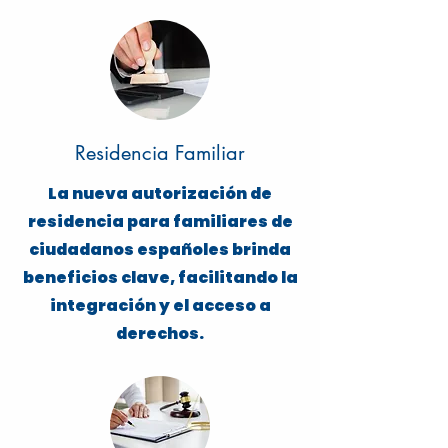
Residencia Familiar
La nueva autorización de
residencia para familiares de
ciudadanos españoles brinda
beneficios clave, facilitando la
integración y el acceso a
derechos.