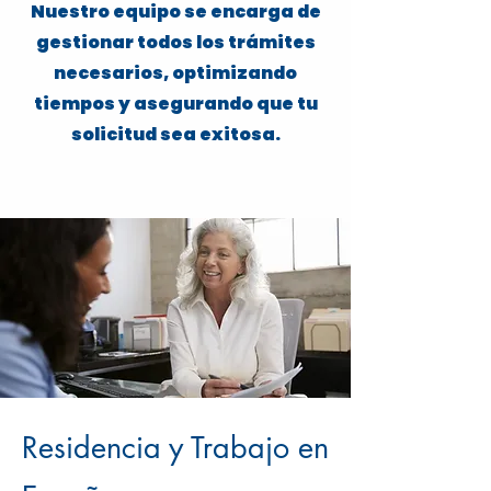
Nuestro equipo se encarga de
gestionar todos los trámites
necesarios, optimizando
tiempos y asegurando que tu
solicitud sea exitosa.
Residencia y Trabajo en