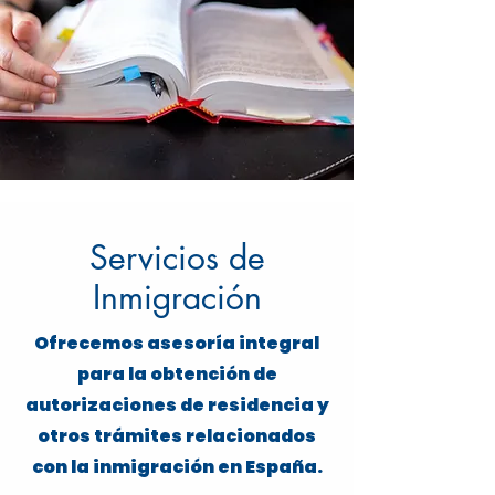
Servicios de
Inmigración
Ofrecemos asesoría integral
para la obtención de
autorizaciones de residencia y
otros trámites relacionados
con la inmigración en España.