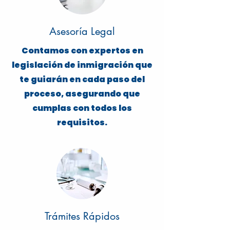
Asesoría Legal
Contamos con expertos en
legislación de inmigración que
te guiarán en cada paso del
proceso, asegurando que
cumplas con todos los
requisitos.
Trámites Rápidos