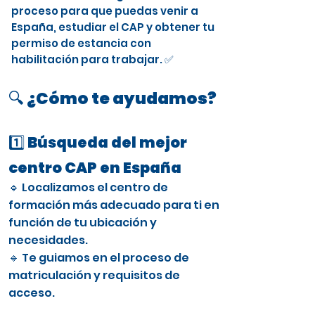
proceso para que puedas venir a
España, estudiar el CAP y obtener tu
permiso de estancia con
habilitación para trabajar. ✅
🔍 ¿Cómo te ayudamos?
1️⃣ Búsqueda del mejor
centro CAP en España
🔹 Localizamos el centro de
formación más adecuado para ti en
función de tu ubicación y
necesidades.
🔹 Te guiamos en el proceso de
matriculación y requisitos de
acceso.