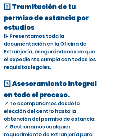
2️⃣ Tramitación de tu
permiso de estancia por
estudios
📝 Presentamos toda la
documentación en la Oficina de
Extranjería, asegurándonos de que
el expediente cumpla con todos los
requisitos legales.
3️⃣ Asesoramiento integral
en todo el proceso.
📌 Te acompañamos desde la
elección del centro hasta la
obtención del permiso de estancia.
📌 Gestionamos cualquier
requerimiento de Extranjería para