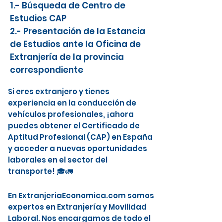
1.- Búsqueda de Centro de
Estudios CAP
2.- Presentación de la Estancia
de Estudios ante la Oficina de
Extranjería de la provincia
correspondiente
Si eres extranjero y tienes
experiencia en la conducción de
vehículos profesionales, ¡ahora
puedes obtener el Certificado de
Aptitud Profesional (CAP) en España
y acceder a nuevas oportunidades
laborales en el sector del
transporte! 🎓🚛
En ExtranjeriaEconomica.com somos
expertos en Extranjería y Movilidad
Laboral. Nos encargamos de todo el