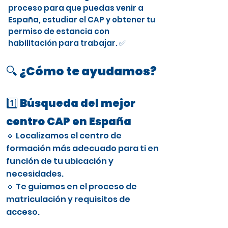
proceso para que puedas venir a
España, estudiar el CAP y obtener tu
permiso de estancia con
habilitación para trabajar. ✅
🔍 ¿Cómo te ayudamos?
1️⃣ Búsqueda del mejor
centro CAP en España
🔹 Localizamos el centro de
formación más adecuado para ti en
función de tu ubicación y
necesidades.
🔹 Te guiamos en el proceso de
matriculación y requisitos de
acceso.