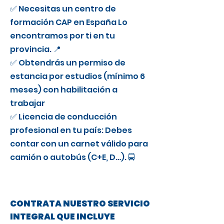
✅ Necesitas un centro de
formación CAP en España Lo
encontramos por ti en tu
provincia. 📍
✅ Obtendrás un permiso de
estancia por estudios (mínimo 6
meses) con habilitación a
trabajar
✅ Licencia de conducción
profesional en tu país: Debes
contar con un carnet válido para
camión o autobús (C+E, D…). 🚍
CONTRATA NUESTRO SERVICIO
INTEGRAL QUE INCLUYE