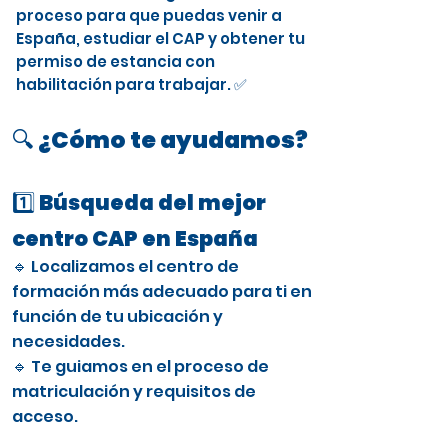
proceso para que puedas venir a
España, estudiar el CAP y obtener tu
permiso de estancia con
habilitación para trabajar. ✅
🔍 ¿Cómo te ayudamos?
1️⃣ Búsqueda del mejor
centro CAP en España
🔹 Localizamos el centro de
formación más adecuado para ti en
función de tu ubicación y
necesidades.
🔹 Te guiamos en el proceso de
matriculación y requisitos de
acceso.