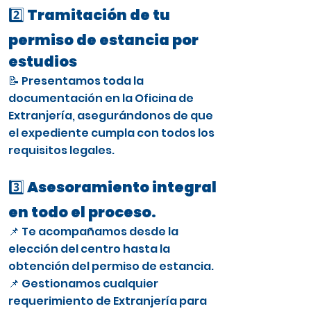
2️⃣ Tramitación de tu
permiso de estancia por
estudios
📝 Presentamos toda la
documentación en la Oficina de
Extranjería, asegurándonos de que
el expediente cumpla con todos los
requisitos legales.
3️⃣ Asesoramiento integral
en todo el proceso.
📌 Te acompañamos desde la
elección del centro hasta la
obtención del permiso de estancia.
📌 Gestionamos cualquier
requerimiento de Extranjería para