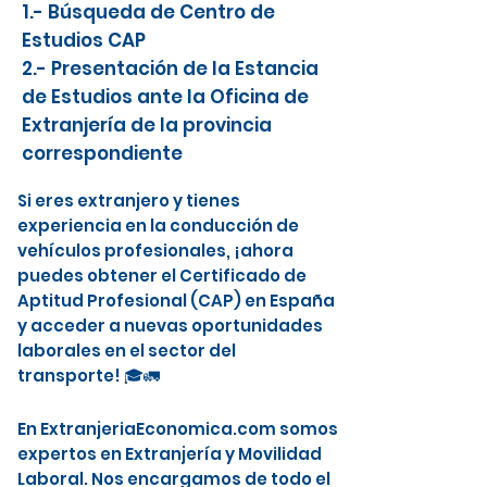
1.- Búsqueda de Centro de
Estudios CAP
2.- Presentación de la Estancia
de Estudios ante la Oficina de
Extranjería de la provincia
correspondiente
Si eres extranjero y tienes
experiencia en la conducción de
vehículos profesionales, ¡ahora
puedes obtener el Certificado de
Aptitud Profesional (CAP) en España
y acceder a nuevas oportunidades
laborales en el sector del
transporte! 🎓🚛
En ExtranjeriaEconomica.com somos
expertos en Extranjería y Movilidad
Laboral. Nos encargamos de todo el