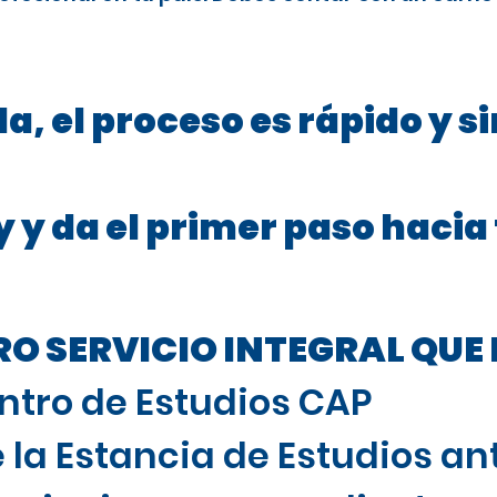
a, el proceso es rápido y s
 y da el primer paso hacia
 SERVICIO INTEGRAL QUE 
ntro de Estudios CAP
 la Estancia de Estudios ant