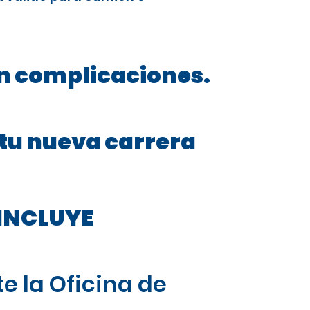
in complicaciones.
 tu nueva carrera
INCLUYE
e la Oficina de