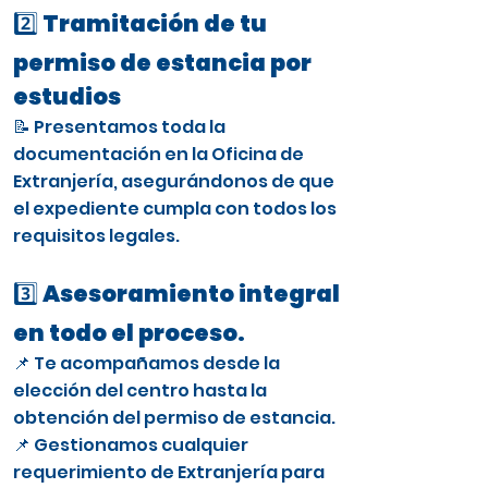
2️⃣ Tramitación de tu
permiso de estancia por
estudios
📝 Presentamos toda la
documentación en la Oficina de
Extranjería, asegurándonos de que
el expediente cumpla con todos los
requisitos legales.
3️⃣ Asesoramiento integral
en todo el proceso.
📌 Te acompañamos desde la
elección del centro hasta la
obtención del permiso de estancia.
📌 Gestionamos cualquier
requerimiento de Extranjería para