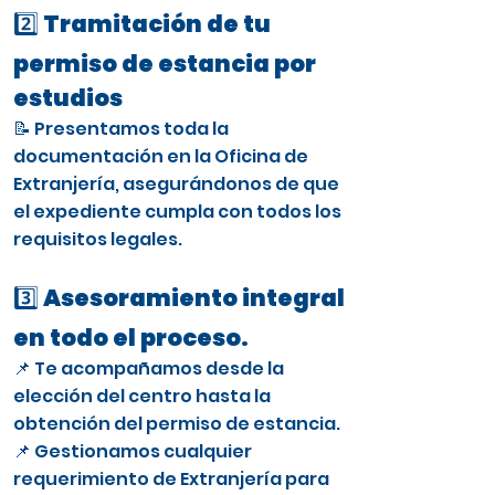
2️⃣ Tramitación de tu
permiso de estancia por
estudios
📝 Presentamos toda la
documentación en la Oficina de
Extranjería, asegurándonos de que
el expediente cumpla con todos los
requisitos legales.
3️⃣ Asesoramiento integral
en todo el proceso.
📌 Te acompañamos desde la
elección del centro hasta la
obtención del permiso de estancia.
📌 Gestionamos cualquier
requerimiento de Extranjería para