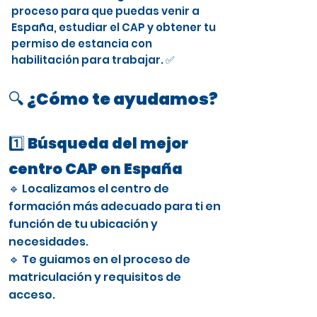
proceso para que puedas venir a
España, estudiar el CAP y obtener tu
permiso de estancia con
habilitación para trabajar. ✅
🔍 ¿Cómo te ayudamos?
1️⃣ Búsqueda del mejor
centro CAP en España
🔹 Localizamos el centro de
formación más adecuado para ti en
función de tu ubicación y
necesidades.
🔹 Te guiamos en el proceso de
matriculación y requisitos de
acceso.