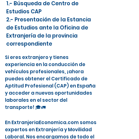
1.- Búsqueda de Centro de
Estudios CAP
2.- Presentación de la Estancia
de Estudios ante la Oficina de
Extranjería de la provincia
correspondiente
Si eres extranjero y tienes
experiencia en la conducción de
vehículos profesionales, ¡ahora
puedes obtener el Certificado de
Aptitud Profesional (CAP) en España
y acceder a nuevas oportunidades
laborales en el sector del
transporte! 🎓🚛
En ExtranjeriaEconomica.com somos
expertos en Extranjería y Movilidad
Laboral. Nos encargamos de todo el