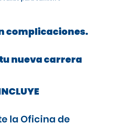
in complicaciones.
 tu nueva carrera
INCLUYE
e la Oficina de