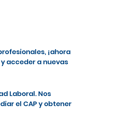
profesionales, ¡ahora
a y acceder a nuevas
ad Laboral. Nos
diar el CAP y obtener