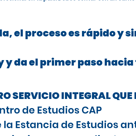
a, el proceso es rápido y s
 y da el primer paso hacia
 SERVICIO INTEGRAL QUE 
ntro de Estudios CAP
 la Estancia de Estudios ant