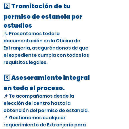
2️⃣ Tramitación de tu
permiso de estancia por
estudios
📝 Presentamos toda la
documentación en la Oficina de
Extranjería, asegurándonos de que
el expediente cumpla con todos los
requisitos legales.
3️⃣ Asesoramiento integral
en todo el proceso.
📌 Te acompañamos desde la
elección del centro hasta la
obtención del permiso de estancia.
📌 Gestionamos cualquier
requerimiento de Extranjería para