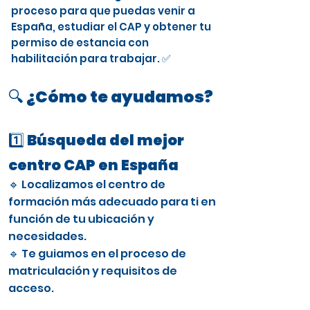
proceso para que puedas venir a
España, estudiar el CAP y obtener tu
permiso de estancia con
habilitación para trabajar. ✅
🔍 ¿Cómo te ayudamos?
1️⃣ Búsqueda del mejor
centro CAP en España
🔹 Localizamos el centro de
formación más adecuado para ti en
función de tu ubicación y
necesidades.
🔹 Te guiamos en el proceso de
matriculación y requisitos de
acceso.