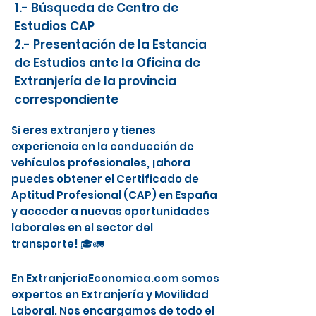
1.- Búsqueda de Centro de
Estudios CAP
2.- Presentación de la Estancia
de Estudios ante la Oficina de
Extranjería de la provincia
correspondiente
Si eres extranjero y tienes
experiencia en la conducción de
vehículos profesionales, ¡ahora
puedes obtener el Certificado de
Aptitud Profesional (CAP) en España
y acceder a nuevas oportunidades
laborales en el sector del
transporte! 🎓🚛
En ExtranjeriaEconomica.com somos
expertos en Extranjería y Movilidad
Laboral. Nos encargamos de todo el