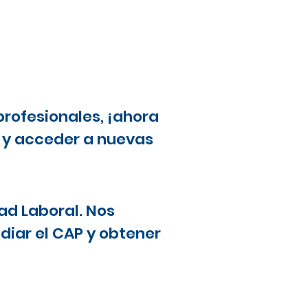
profesionales, ¡ahora
a y acceder a nuevas
ad Laboral. Nos
diar el CAP y obtener