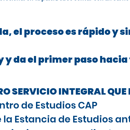
a, el proceso es rápido y s
 y da el primer paso hacia
 SERVICIO INTEGRAL QUE 
ntro de Estudios CAP
 la Estancia de Estudios ant