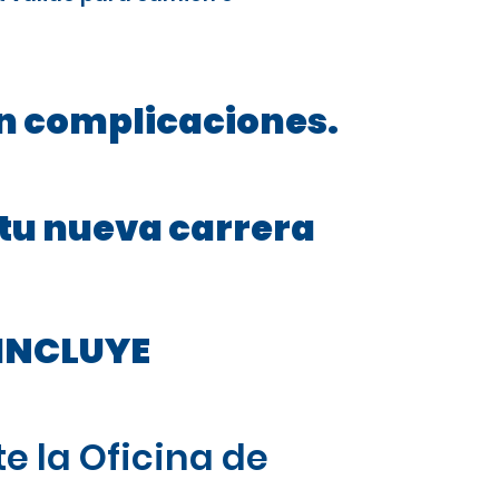
in complicaciones.
 tu nueva carrera
INCLUYE
e la Oficina de