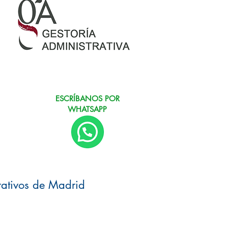
ESCRÍBANOS POR
WHATSAPP
rativos de Madrid