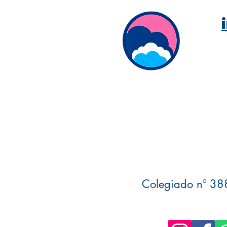
Colegiado nº 388