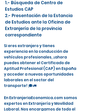
1.- Búsqueda de Centro de
Estudios CAP
2.- Presentación de la Estancia
de Estudios ante la Oficina de
Extranjería de la provincia
correspondiente
Si eres extranjero y tienes
experiencia en la conducción de
vehículos profesionales, ¡ahora
puedes obtener el Certificado de
Aptitud Profesional (CAP) en España
y acceder a nuevas oportunidades
laborales en el sector del
transporte! 🎓🚛
En ExtranjeriaEconomica.com somos
expertos en Extranjería y Movilidad
Laboral. Nos encargamos de todo el