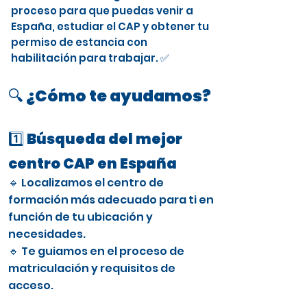
proceso para que puedas venir a
España, estudiar el CAP y obtener tu
permiso de estancia con
habilitación para trabajar. ✅
🔍 ¿Cómo te ayudamos?
1️⃣ Búsqueda del mejor
centro CAP en España
🔹 Localizamos el centro de
formación más adecuado para ti en
función de tu ubicación y
necesidades.
🔹 Te guiamos en el proceso de
matriculación y requisitos de
acceso.