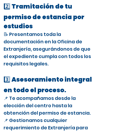
2️⃣ Tramitación de tu
permiso de estancia por
estudios
📝 Presentamos toda la
documentación en la Oficina de
Extranjería, asegurándonos de que
el expediente cumpla con todos los
requisitos legales.
3️⃣ Asesoramiento integral
en todo el proceso.
📌 Te acompañamos desde la
elección del centro hasta la
obtención del permiso de estancia.
📌 Gestionamos cualquier
requerimiento de Extranjería para