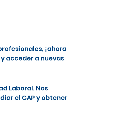
profesionales, ¡ahora
a y acceder a nuevas
ad Laboral. Nos
diar el CAP y obtener