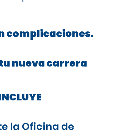
in complicaciones.
 tu nueva carrera
INCLUYE
e la Oficina de