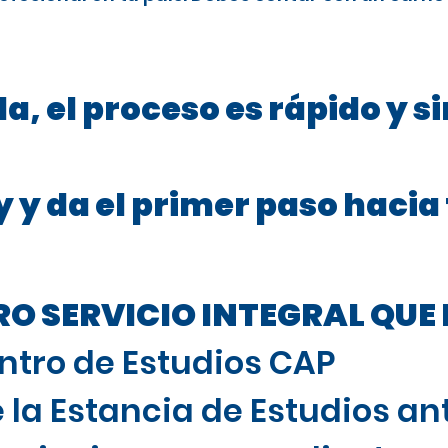
a, el proceso es rápido y s
 y da el primer paso hacia
 SERVICIO INTEGRAL QUE 
ntro de Estudios CAP
 la Estancia de Estudios ant